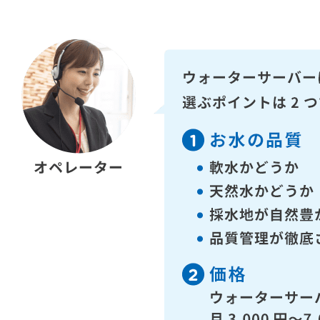
・WEBメディア「工具男子」に紹介されまし
・WEBメディア「ミズコム」に紹介されまし
・WEBメディア「おすすめウォーターサーバ
年04月05日)
・WEBメディア「ウォーターサーバー比較Pl
年03月04日)
・WEBメディア「ミズマガ」に紹介されまし
・WEBメディア「水のめ～る」に紹介されま