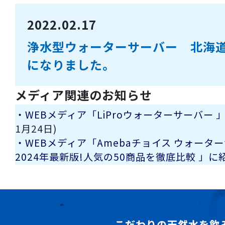
2022.02.17
浄水型ウォーターサーバー 北海
になりました。
メディア関連のお知らせ
・WEBメディア「LiProウォーターサーバー
1月24日)
・WEBメディア「Amebaチョイス ウォー
2024年最新版!人気の50商品を徹底比較 」
27日)
・WEBメディア「らくらくウォーターサーバ
(2024年10月24日)
・WEBメディア「ウォーターサーバーjp」に