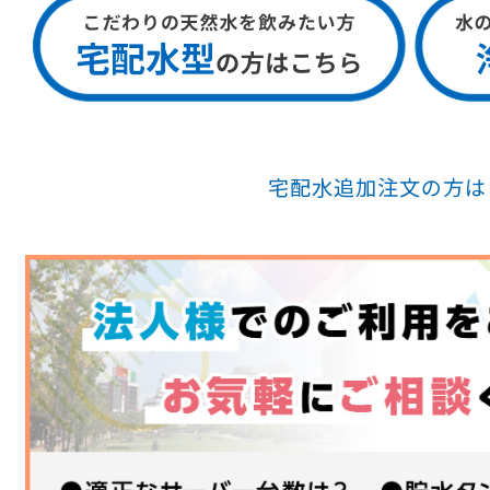
宅配水追加注文の方は