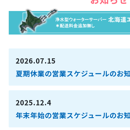
2026.07.15
夏期休業の営業スケジュールのお
2025.12.4
年末年始の営業スケジュールのお