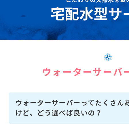
31日)
・WEBメディア「WATER MAGAZINE」に
日)
・WEBメディア「Collect.」に紹介されまし
・WEBメディア「モラタメチョイス」に紹介
・WEBメディア「Pickys」に紹介されました
・WEBメディア「Pickys」に紹介されました
・WEBメディア「ミズラボ」に紹介されまし
・WEBメディア「水のある暮らし/浄水型」
2日)
・WEBメディア「水のある暮らし/宅配水型
月2日)
・WEBメディア「ミラノマガジン」に紹介さ
・WEBメディア「ウォーターサーバー研究室
12月25日)
・WEBメディア「Mizu-Cool」に紹介されま